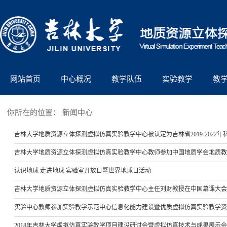
网站首页
中心概况
教学队伍
实验教学
教
你所在的位置：
新闻中心
吉林大学地质资源立体探测虚拟仿真实验教学中心被认定为吉林省2019-2022
吉林大学地质资源立体探测虚拟仿真实验教学中心教师参加中国地质学会地质教育
认识地球 走进地球 实验室开放日暨世界地球日活动
吉林大学地质资源立体探测虚拟仿真实验教学中心主任刘财教授在中国慕课大会
实验中心教师参加实验教学示范中心信息化能力建设暨优质虚拟仿真实验教学资
2018年吉林大学虚拟仿真实验教学项目建设研讨会暨虚拟仿真技术与成果展示