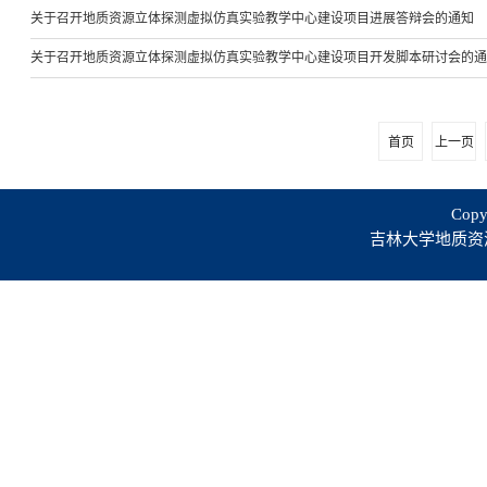
关于召开地质资源立体探测虚拟仿真实验教学中心建设项目进展答辩会的通知
关于召开地质资源立体探测虚拟仿真实验教学中心建设项目开发脚本研讨会的通
首页
上一页
Copy
吉林大学地质资