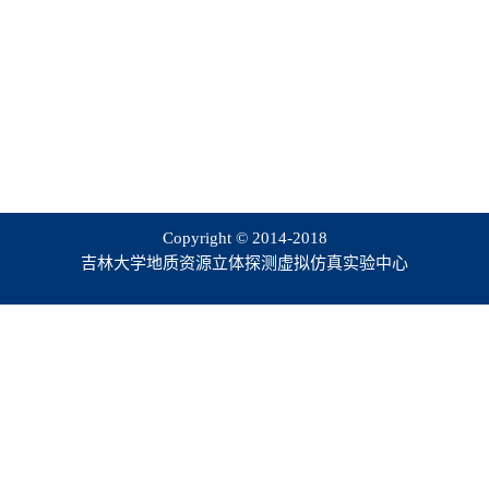
Copyright © 2014-2018
吉林大学地质资源立体探测虚拟仿真实验中心