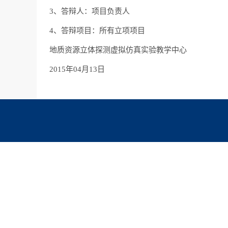
3、答辩人：项目负责人
4、答辩项目：所有立项项目
地质资源立体探测虚拟仿真实验教学中心
2015年04月13日