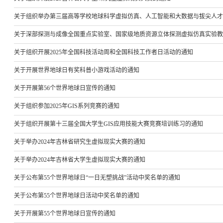
关于组织举办第三届高等学校地球科学虚拟仿真、人工智能和大数据与拔尖人才
关于深部探测与成像全国重点实验室、国家级地质资源立体探测虚拟仿真实验教
关于组织开展2025年全国科技活动周和全国科技工作者日活动的通知
关于开展世界地球日有奖科普小游戏活动的通知
关于开展第56个世界地球日宣传的通知
关于组织参加2025年GIS系列竞赛的通知
关于组织开展第十三届全国大学生GIS应用技能大赛竞赛培训练习的通知
关于举办2024年吉林省研究生虚拟现实大赛的通知
关于举办2024年吉林省大学生虚拟现实大赛的通知
关于公布第55个世界地球日“一日无塑挑战”活动中奖名单的通知
关于公布第55个世界地球日活动中奖名单的通知
关于开展第55个世界地球日宣传的通知