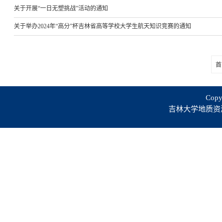
关于开展“一日无塑挑战”活动的通知
关于举办2024年“高分”杯吉林省高等学校大学生航天知识竞赛的通知
首
Copy
吉林大学地质资