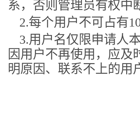
系，否则管理员有权中
2.每个用户不可占有
3.
用户名仅限申请人
因用户不再使用，应及
明原因、联系不上的用