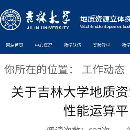
网站首页
中心概况
教学队伍
实验教学
教
你所在的位置：
工作动态
关于吉林大学地质资
性能运算平