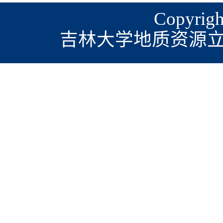
Copyrigh
吉林大学地质资源